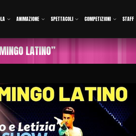
OLA
ANIMAZIONE
SPETTACOLI
COMPETIZIONI
STAFF
OMINGO LATINO”