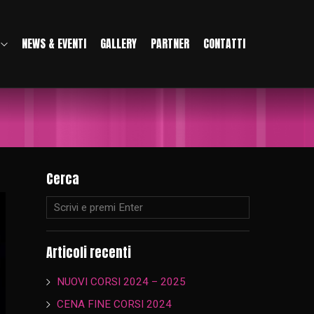
NEWS & EVENTI
GALLERY
PARTNER
CONTATTI
Cerca
Articoli recenti
NUOVI CORSI 2024 – 2025
CENA FINE CORSI 2024