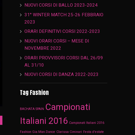
NUOVI CORSI DI BALLO 2023-2024
31° WINTER MATCH 25-26 FEBBRAIO
2023
ORARI DEFINITIVI CORSI 2022-2023
NUOVI ORARI CORSI – MESE DI
NOVEMBRE 2022
ORARI PROVVISORI CORSI DAL 26/09
AL 31/10
NUOVI CORSI DI DANZA 2022-2023
Tag Fashion
Campionati
BACHATA SPAIN
Italiani 2016
Campionati Italiani 2016
Fashion Gia.Man.Dance
Clarissa Ciminari
Festa d'estate