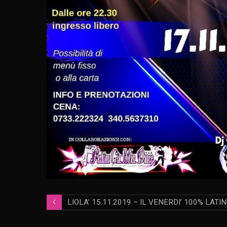
LIOLA’ 15.11.2019 – IL VENERDI’ 100% LATI