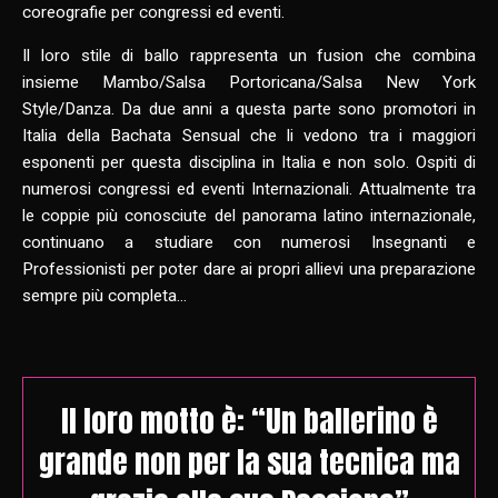
coreografie per congressi ed eventi.
Il loro stile di ballo rappresenta un fusion che combina
insieme Mambo/Salsa Portoricana/Salsa New York
Style/Danza. Da due anni a questa parte sono promotori in
Italia della Bachata Sensual che li vedono tra i maggiori
esponenti per questa disciplina in Italia e non solo. Ospiti di
numerosi congressi ed eventi Internazionali. Attualmente tra
le coppie più conosciute del panorama latino internazionale,
continuano a studiare con numerosi Insegnanti e
Professionisti per poter dare ai propri allievi una preparazione
sempre più completa…
Il loro motto è:
“Un ballerino è
grande non per la sua tecnica ma