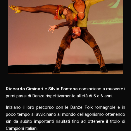
Riccardo Ciminari e Silvia Fontana
cominciano a muovere i
primi passi di Danza rispettivamente all’età di 5 e 6 anni.
Iniziano il loro percorso con le Danze Folk romagnole e in
poco tempo si avvicinano al mondo dell’agonismo ottenendo
sin da subito importanti risultati fino ad ottenere il titolo di
Campioni Italiani.