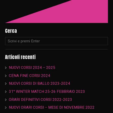
Cerca
Articoli recenti
NUOVI CORSI 2024 – 2025
CENA FINE CORSI 2024
NUOVI CORSI DI BALLO 2023-2024
31° WINTER MATCH 25-26 FEBBRAIO 2023
ORARI DEFINITIVI CORSI 2022-2023
NUOVI ORARI CORSI – MESE DI NOVEMBRE 2022