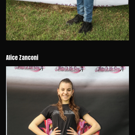
Alice Zanconi