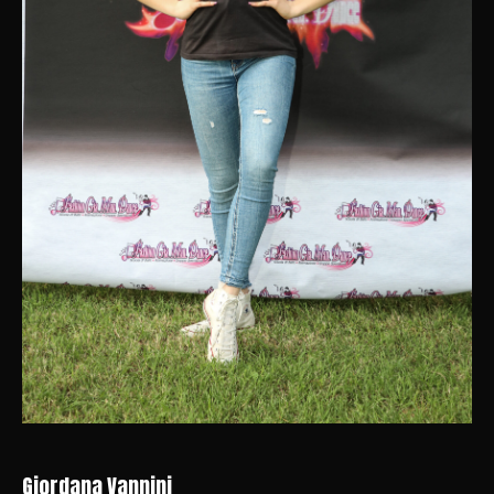
Giordana Vannini