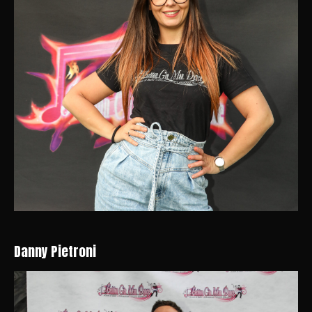
Danny Pietroni