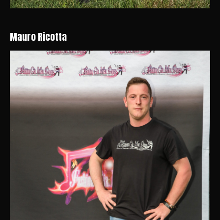
Mauro Ricotta