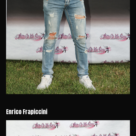
Enrico Frapiccini