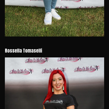
Rossella Tomaselli