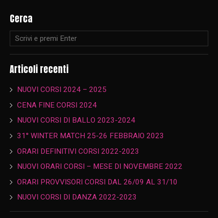
Cerca
Articoli recenti
NUOVI CORSI 2024 – 2025
CENA FINE CORSI 2024
NUOVI CORSI DI BALLO 2023-2024
31° WINTER MATCH 25-26 FEBBRAIO 2023
ORARI DEFINITIVI CORSI 2022-2023
NUOVI ORARI CORSI – MESE DI NOVEMBRE 2022
ORARI PROVVISORI CORSI DAL 26/09 AL 31/10
NUOVI CORSI DI DANZA 2022-2023