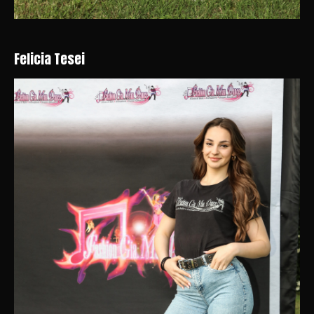
Felicia Tesei