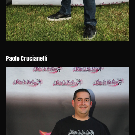
Paolo Crucianelli