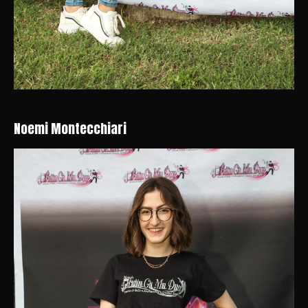
Noemi Montecchiari