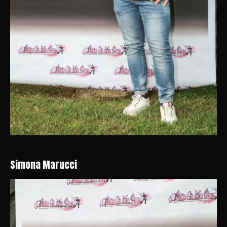
Simona Marucci