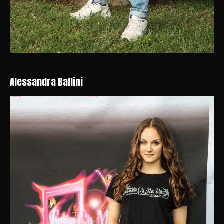
Alessandra Ballini