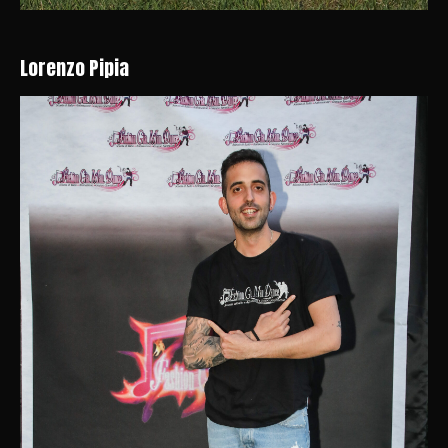
Lorenzo Pipia