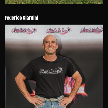
Federico Giardini