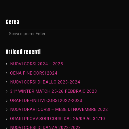
Cerca
Articoli recenti
NUOVI CORSI 2024 – 2025
CENA FINE CORSI 2024
NUOVI CORSI DI BALLO 2023-2024
31° WINTER MATCH 25-26 FEBBRAIO 2023
ORARI DEFINITIVI CORSI 2022-2023
NUOVI ORARI CORSI – MESE DI NOVEMBRE 2022
ORARI PROVVISORI CORSI DAL 26/09 AL 31/10
NUOVI CORSI DI DANZA 2022-2023