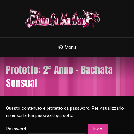
Menu
Protetto: 2° Anno – Bachata
Sensual
Questo contenuto è protetto da password. Per visualizzarlo
inserisci la tua password qui sotto:
Password: