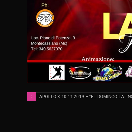
APOLLO 8 10.11.2019 – “EL DOMINGO LATIN