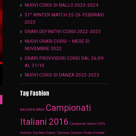
NUOVI CORSI DI BALLO 2023-2024
31° WINTER MATCH 25-26 FEBBRAIO
2023
ORARI DEFINITIVI CORSI 2022-2023
NUOVI ORARI CORSI – MESE DI
NOVEMBRE 2022
ORARI PROVVISORI CORSI DAL 26/09
AL 31/10
NUOVI CORSI DI DANZA 2022-2023
Tag Fashion
Campionati
BACHATA SPAIN
Italiani 2016
Campionati Italiani 2016
Fashion Gia.Man.Dance
Clarissa Ciminari
Festa d'estate