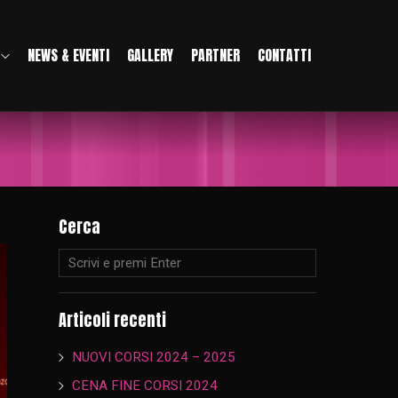
NEWS & EVENTI
GALLERY
PARTNER
CONTATTI
Cerca
Articoli recenti
NUOVI CORSI 2024 – 2025
CENA FINE CORSI 2024