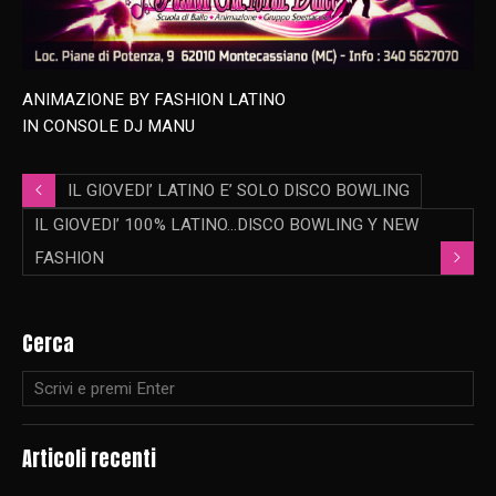
ANIMAZIONE BY FASHION LATINO
IN CONSOLE DJ MANU
IL GIOVEDI’ LATINO E’ SOLO DISCO BOWLING
IL GIOVEDI’ 100% LATINO…DISCO BOWLING Y NEW
FASHION
Cerca
Articoli recenti