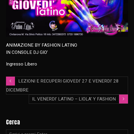
ANIMAZIONE BY FASHION LATINO
IN CONSOLE DJ GIO’
Ingresso Libero
LEZIONI E RECUPERI GIOVEDI’ 27 E VENERDI’ 28
DICEMBRE
IL VENERDI’ LATINO – LIOLA’ Y FASHION
Cerca