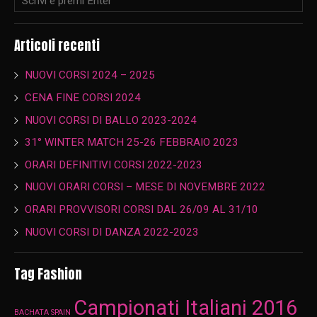
Articoli recenti
NUOVI CORSI 2024 – 2025
CENA FINE CORSI 2024
NUOVI CORSI DI BALLO 2023-2024
31° WINTER MATCH 25-26 FEBBRAIO 2023
ORARI DEFINITIVI CORSI 2022-2023
NUOVI ORARI CORSI – MESE DI NOVEMBRE 2022
ORARI PROVVISORI CORSI DAL 26/09 AL 31/10
NUOVI CORSI DI DANZA 2022-2023
Tag Fashion
Campionati Italiani 2016
BACHATA SPAIN