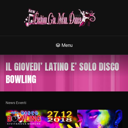
Menu
IL GIOVEDI’ LATINO E’ SOLO DISCO
BOWLING
News Eventi