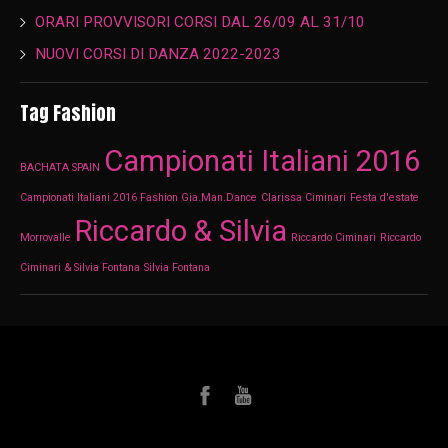
ORARI PROVVISORI CORSI DAL 26/09 AL 31/10
NUOVI CORSI DI DANZA 2022-2023
Tag Fashion
Campionati Italiani 2016
BACHATA SPAIN
Campionati Italiani 2016 Fashion Gia.Man.Dance
Clarissa Ciminari
Festa d'estate
Riccardo & Silvia
Morrovalle
Riccardo Ciminari
Riccardo
Ciminari & Silvia Fontana
Silvia Fontana