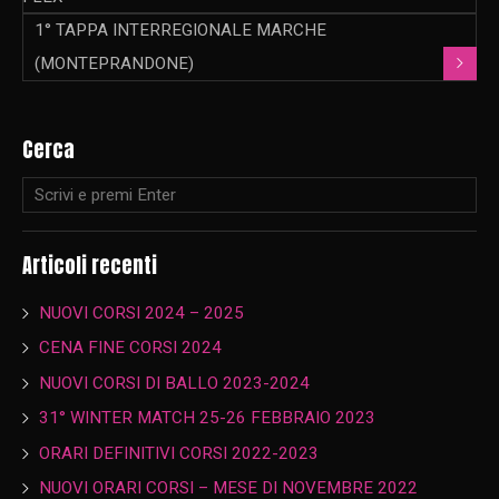
1° TAPPA INTERREGIONALE MARCHE
(MONTEPRANDONE)
Cerca
Articoli recenti
NUOVI CORSI 2024 – 2025
CENA FINE CORSI 2024
NUOVI CORSI DI BALLO 2023-2024
31° WINTER MATCH 25-26 FEBBRAIO 2023
ORARI DEFINITIVI CORSI 2022-2023
NUOVI ORARI CORSI – MESE DI NOVEMBRE 2022