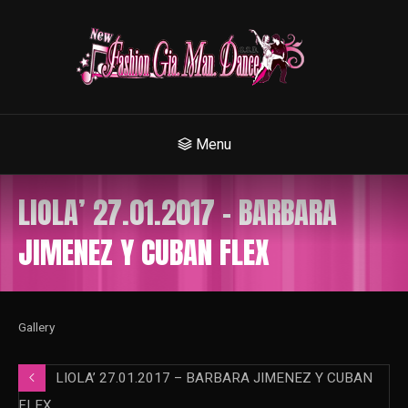
Menu
LIOLA’ 27.01.2017 – BARBARA
JIMENEZ Y CUBAN FLEX
Gallery
LIOLA’ 27.01.2017 – BARBARA JIMENEZ Y CUBAN
FLEX