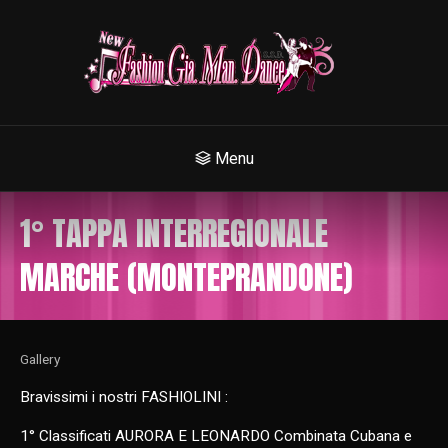
Menu
1° TAPPA INTERREGIONALE
MARCHE (MONTEPRANDONE)
Gallery
Bravissimi i nostri FASHIOLINI :
1° Classificati AURORA E LEONARDO Combinata Cubana e