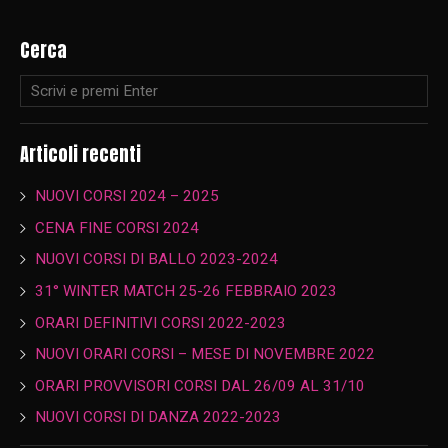
Cerca
Articoli recenti
NUOVI CORSI 2024 – 2025
CENA FINE CORSI 2024
NUOVI CORSI DI BALLO 2023-2024
31° WINTER MATCH 25-26 FEBBRAIO 2023
ORARI DEFINITIVI CORSI 2022-2023
NUOVI ORARI CORSI – MESE DI NOVEMBRE 2022
ORARI PROVVISORI CORSI DAL 26/09 AL 31/10
NUOVI CORSI DI DANZA 2022-2023