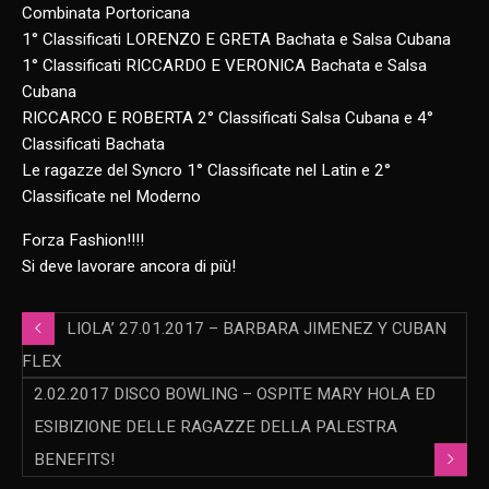
Combinata Portoricana
1° Classificati LORENZO E GRETA Bachata e Salsa Cubana
1° Classificati RICCARDO E VERONICA Bachata e Salsa
Cubana
RICCARCO E ROBERTA 2° Classificati Salsa Cubana e 4°
Classificati Bachata
Le ragazze del Syncro 1° Classificate nel Latin e 2°
Classificate nel Moderno
Forza Fashion!!!!
Si deve lavorare ancora di più!
LIOLA’ 27.01.2017 – BARBARA JIMENEZ Y CUBAN
FLEX
2.02.2017 DISCO BOWLING – OSPITE MARY HOLA ED
ESIBIZIONE DELLE RAGAZZE DELLA PALESTRA
BENEFITS!