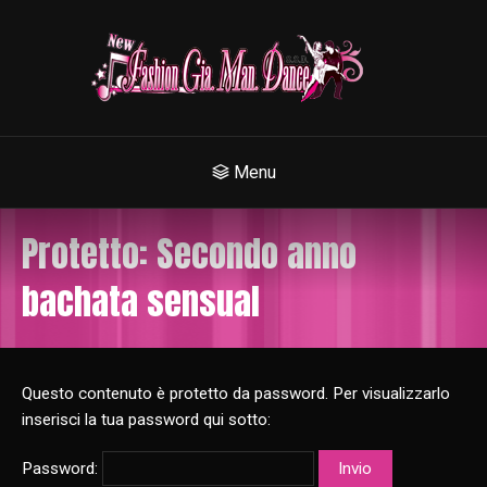
Menu
Protetto: Secondo anno
bachata sensual
Questo contenuto è protetto da password. Per visualizzarlo
inserisci la tua password qui sotto:
Password: