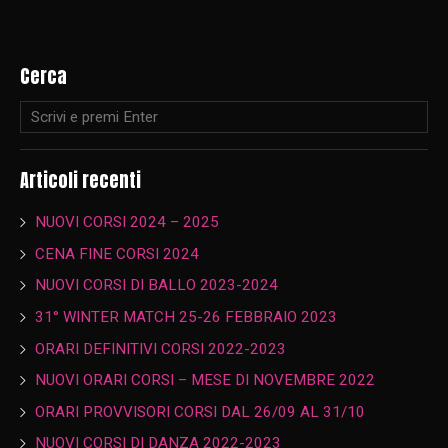
Cerca
Articoli recenti
NUOVI CORSI 2024 – 2025
CENA FINE CORSI 2024
NUOVI CORSI DI BALLO 2023-2024
31° WINTER MATCH 25-26 FEBBRAIO 2023
ORARI DEFINITIVI CORSI 2022-2023
NUOVI ORARI CORSI – MESE DI NOVEMBRE 2022
ORARI PROVVISORI CORSI DAL 26/09 AL 31/10
NUOVI CORSI DI DANZA 2022-2023