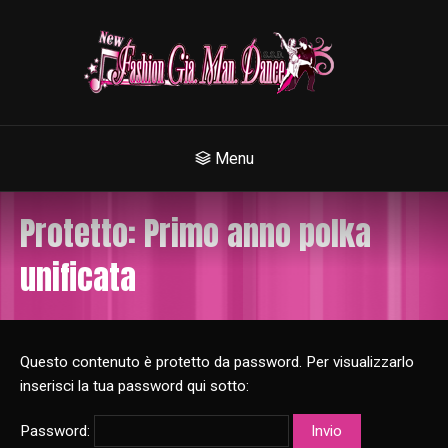
Menu
Protetto: Primo anno polka
unificata
Questo contenuto è protetto da password. Per visualizzarlo
inserisci la tua password qui sotto:
Password: