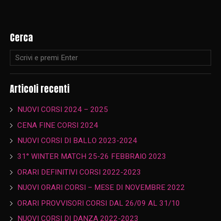
Cerca
Articoli recenti
NUOVI CORSI 2024 – 2025
CENA FINE CORSI 2024
NUOVI CORSI DI BALLO 2023-2024
31° WINTER MATCH 25-26 FEBBRAIO 2023
ORARI DEFINITIVI CORSI 2022-2023
NUOVI ORARI CORSI – MESE DI NOVEMBRE 2022
ORARI PROVVISORI CORSI DAL 26/09 AL 31/10
NUOVI CORSI DI DANZA 2022-2023