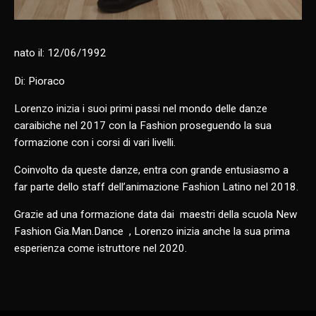
nato il: 12/06/1992
Di: Pioraco
Lorenzo inizia i suoi primi passi nel mondo delle danze
caraibiche nel 2017 con la Fashion proseguendo la sua
formazione con i corsi di vari livelli.
Coinvolto da queste danze, entra con grande entusiasmo a
far parte dello staff dell’animazione Fashion Latino nel 2018.
Grazie ad una formazione data dai maestri della scuola New
Fashion Gia.Man.Dance , Lorenzo inizia anche la sua prima
esperienza come istruttore nel 2020.