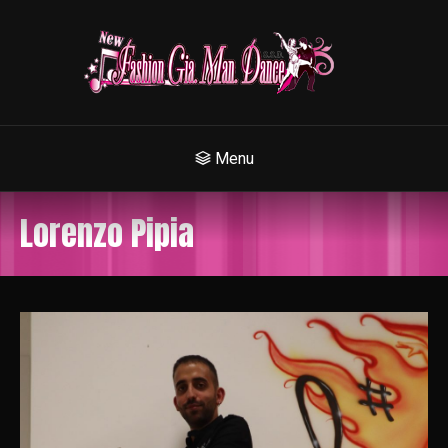
Menu
Lorenzo Pipia