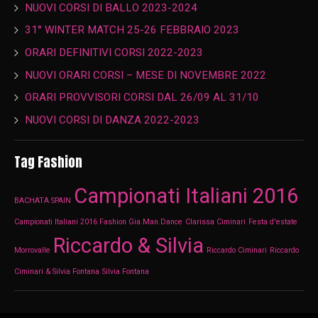
NUOVI CORSI DI BALLO 2023-2024
31° WINTER MATCH 25-26 FEBBRAIO 2023
ORARI DEFINITIVI CORSI 2022-2023
NUOVI ORARI CORSI – MESE DI NOVEMBRE 2022
ORARI PROVVISORI CORSI DAL 26/09 AL 31/10
NUOVI CORSI DI DANZA 2022-2023
Tag Fashion
Campionati Italiani 2016
BACHATA SPAIN
Campionati Italiani 2016 Fashion Gia.Man.Dance
Clarissa Ciminari
Festa d'estate
Riccardo & Silvia
Morrovalle
Riccardo Ciminari
Riccardo
Ciminari & Silvia Fontana
Silvia Fontana