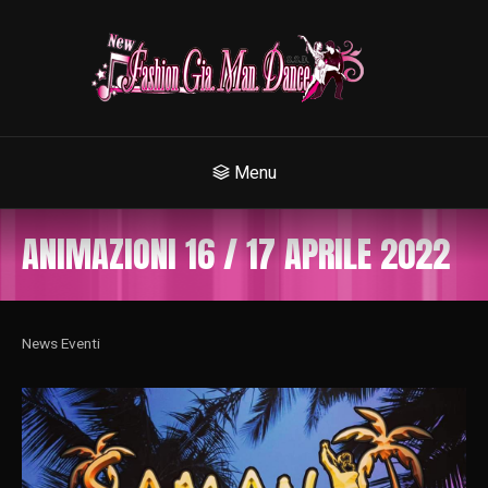
Menu
ANIMAZIONI 16 / 17 APRILE 2022
News Eventi