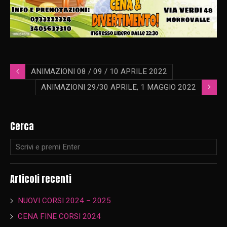
ANIMAZIONI 08 / 09 / 10 APRILE 2022
ANIMAZIONI 29/30 APRILE, 1 MAGGIO 2022
Cerca
Articoli recenti
NUOVI CORSI 2024 – 2025
CENA FINE CORSI 2024