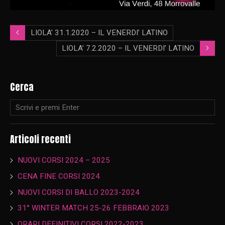
LIOLA’ 31.1.2020 – IL VENERDI’ LATINO
LIOLA’ 7.2.2020 – IL VENERDI’ LATINO
Cerca
Articoli recenti
NUOVI CORSI 2024 – 2025
CENA FINE CORSI 2024
NUOVI CORSI DI BALLO 2023-2024
31° WINTER MATCH 25-26 FEBBRAIO 2023
ORARI DEFINITIVI CORSI 2022-2023