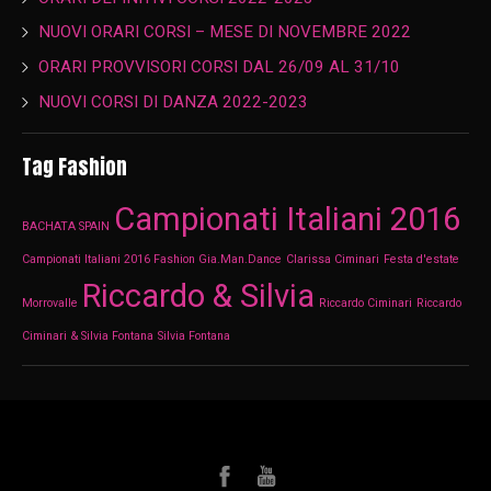
NUOVI ORARI CORSI – MESE DI NOVEMBRE 2022
ORARI PROVVISORI CORSI DAL 26/09 AL 31/10
NUOVI CORSI DI DANZA 2022-2023
Tag Fashion
Campionati Italiani 2016
BACHATA SPAIN
Campionati Italiani 2016 Fashion Gia.Man.Dance
Clarissa Ciminari
Festa d'estate
Riccardo & Silvia
Morrovalle
Riccardo Ciminari
Riccardo
Ciminari & Silvia Fontana
Silvia Fontana