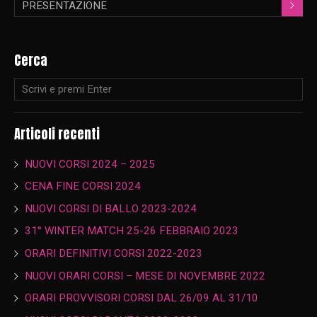
PRESENTAZIONE
Cerca
Articoli recenti
NUOVI CORSI 2024 – 2025
CENA FINE CORSI 2024
NUOVI CORSI DI BALLO 2023-2024
31° WINTER MATCH 25-26 FEBBRAIO 2023
ORARI DEFINITIVI CORSI 2022-2023
NUOVI ORARI CORSI – MESE DI NOVEMBRE 2022
ORARI PROVVISORI CORSI DAL 26/09 AL 31/10