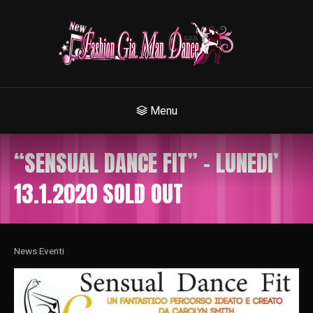
Menu
“SENSUAL DANCE FIT” – LUNEDI’
13.1.2020 SOLD OUT
News Eventi