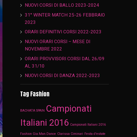
NUOVI CORSI DI BALLO 2023-2024
31° WINTER MATCH 25-26 FEBBRAIO
2023
ORARI DEFINITIVI CORSI 2022-2023
NUOVI ORARI CORSI – MESE DI
NOVEMBRE 2022
ORARI PROVVISORI CORSI DAL 26/09
AL 31/10
NUOVI CORSI DI DANZA 2022-2023
Tag Fashion
Campionati
BACHATA SPAIN
Italiani 2016
Campionati Italiani 2016
Fashion Gia.Man.Dance
Clarissa Ciminari
Festa d'estate