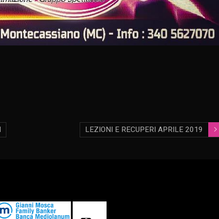
N
LEZIONI E RECUPERI APRILE 2019