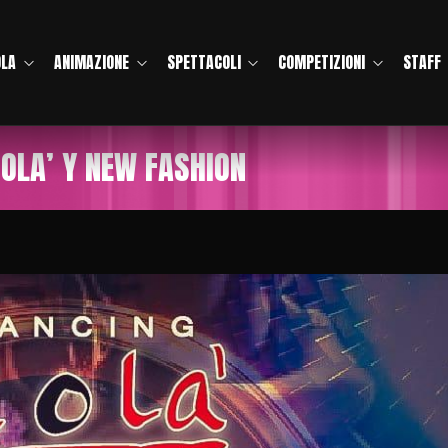
OLA
ANIMAZIONE
SPETTACOLI
COMPETIZIONI
STAFF
IOLA’ Y NEW FASHION