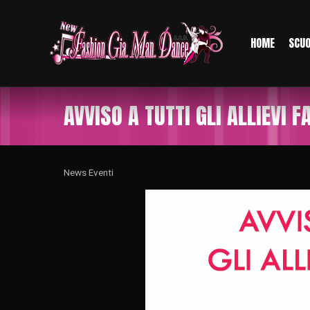
HOME
SCU
AVVISO A TUTTI GLI ALLIEVI F
News Eventi