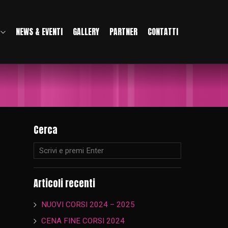
NEWS & EVENTI
GALLERY
PARTNER
CONTATTI
Cerca
Articoli recenti
NUOVI CORSI 2024 – 2025
CENA FINE CORSI 2024