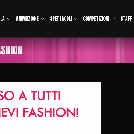
OLA
ANIMAZIONE
SPETTACOLI
COMPETIZIONI
STAFF
ASHION