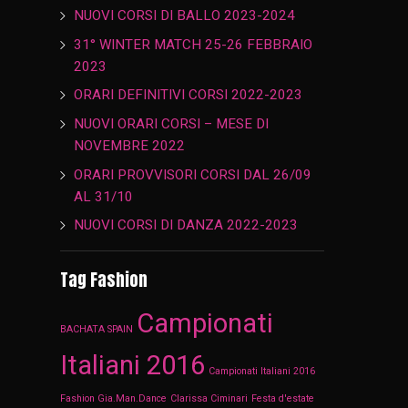
NUOVI CORSI DI BALLO 2023-2024
31° WINTER MATCH 25-26 FEBBRAIO
2023
ORARI DEFINITIVI CORSI 2022-2023
NUOVI ORARI CORSI – MESE DI
NOVEMBRE 2022
ORARI PROVVISORI CORSI DAL 26/09
AL 31/10
NUOVI CORSI DI DANZA 2022-2023
Tag Fashion
Campionati
BACHATA SPAIN
Italiani 2016
Campionati Italiani 2016
Fashion Gia.Man.Dance
Clarissa Ciminari
Festa d'estate