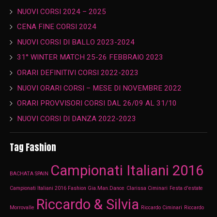
NUOVI CORSI 2024 – 2025
CENA FINE CORSI 2024
NUOVI CORSI DI BALLO 2023-2024
31° WINTER MATCH 25-26 FEBBRAIO 2023
ORARI DEFINITIVI CORSI 2022-2023
NUOVI ORARI CORSI – MESE DI NOVEMBRE 2022
ORARI PROVVISORI CORSI DAL 26/09 AL 31/10
NUOVI CORSI DI DANZA 2022-2023
Tag Fashion
Campionati Italiani 2016
BACHATA SPAIN
Campionati Italiani 2016 Fashion Gia.Man.Dance
Clarissa Ciminari
Festa d'estate
Riccardo & Silvia
Morrovalle
Riccardo Ciminari
Riccardo