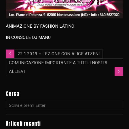
ANIMAZIONE BY FASHION LATINO
IN CONSOLE DJ MANU
22.1.2019 – LEZIONE CON ALICE ATZENI
COMUNICAZIONE IMPORTANTE A TUTTI I NOSTRI
ALLIEVI
Cerca
Articoli recenti