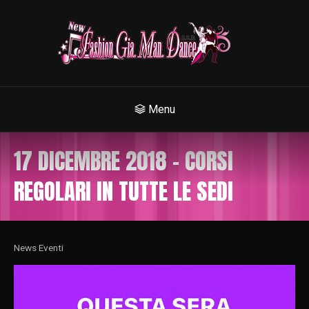
Menu
17 DICEMBRE 2018 – CORSI
REGOLARI IN TUTTE LE SEDI
News Eventi