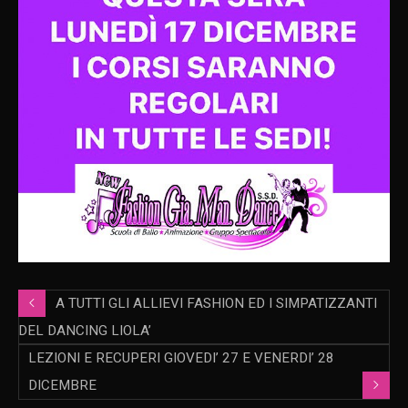
A TUTTI GLI ALLIEVI FASHION ED I SIMPATIZZANTI
DEL DANCING LIOLA’
LEZIONI E RECUPERI GIOVEDI’ 27 E VENERDI’ 28
DICEMBRE