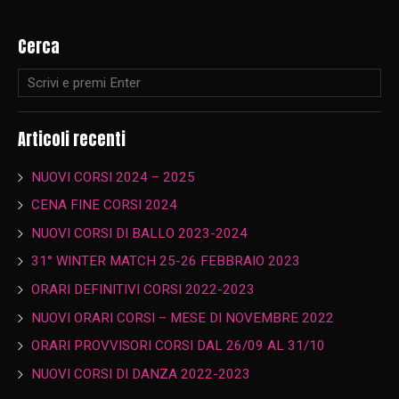
Cerca
Articoli recenti
NUOVI CORSI 2024 – 2025
CENA FINE CORSI 2024
NUOVI CORSI DI BALLO 2023-2024
31° WINTER MATCH 25-26 FEBBRAIO 2023
ORARI DEFINITIVI CORSI 2022-2023
NUOVI ORARI CORSI – MESE DI NOVEMBRE 2022
ORARI PROVVISORI CORSI DAL 26/09 AL 31/10
NUOVI CORSI DI DANZA 2022-2023