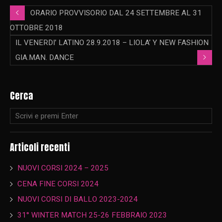
ORARIO PROVVISORIO DAL 24 SETTEMBRE AL 31
OTTOBRE 2018
IL VENERDI’ LATINO 28.9.2018 – LIOLA’ Y NEW FASHION
GIA.MAN. DANCE
Cerca
Articoli recenti
NUOVI CORSI 2024 – 2025
CENA FINE CORSI 2024
NUOVI CORSI DI BALLO 2023-2024
31° WINTER MATCH 25-26 FEBBRAIO 2023