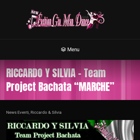
Menu
RICCARDO Y SILVIA – Team
Project Bachata “MARCHE”
News Eventi
,
Riccardo & Silvia