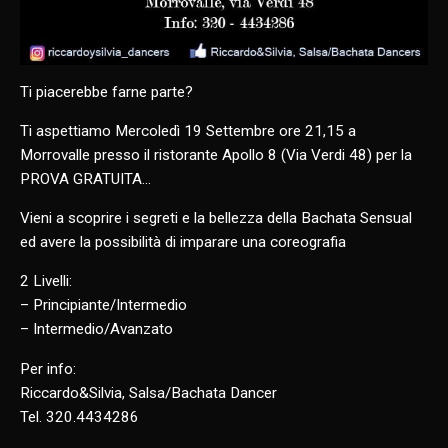
Ti piacerebbe farne parte?
Ti aspettiamo Mercoledì 19 Settembre ore 21,15 a
Morrovalle presso il ristorante Apollo 8 (Via Verdi 48) per la
PROVA GRATUITA…
Vieni a scoprire i segreti e la bellezza della Bachata Sensual
ed avere la possibilità di imparare una coreografia
2 Livelli:
– Principiante/Intermedio
– Intermedio/Avanzato
Per info:
Riccardo&Silvia, Salsa/Bachata Dancer
Tel. 320.4434286