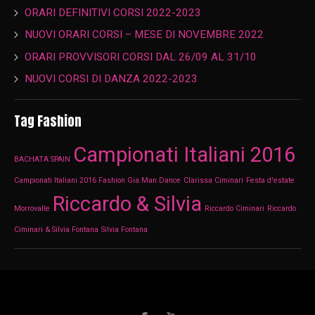
ORARI DEFINITIVI CORSI 2022-2023
NUOVI ORARI CORSI – MESE DI NOVEMBRE 2022
ORARI PROVVISORI CORSI DAL 26/09 AL 31/10
NUOVI CORSI DI DANZA 2022-2023
Tag Fashion
Campionati Italiani 2016
BACHATA SPAIN
Campionati Italiani 2016 Fashion Gia.Man.Dance
Clarissa Ciminari
Festa d'estate
Riccardo & Silvia
Morrovalle
Riccardo Ciminari
Riccardo
Ciminari & Silvia Fontana
Silvia Fontana