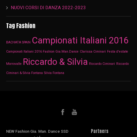
NUOVI CORSI DI DANZA 2022-2023
Tag Fashion
Campionati Italiani 2016
BACHATA SPAIN
Campionati Italiani 2016 Fashion Gia.Man.Dance
Clarissa Ciminari
Festa d'estate
Riccardo & Silvia
Morrovalle
Riccardo Ciminari
Riccardo
Ciminari & Silvia Fontana
Silvia Fontana
Partners
NEW Fashion Gia. Man. Dance SSD