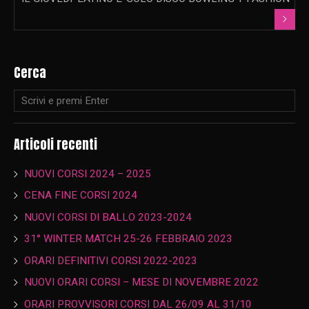
Cerca
Articoli recenti
NUOVI CORSI 2024 – 2025
CENA FINE CORSI 2024
NUOVI CORSI DI BALLO 2023-2024
31° WINTER MATCH 25-26 FEBBRAIO 2023
ORARI DEFINITIVI CORSI 2022-2023
NUOVI ORARI CORSI – MESE DI NOVEMBRE 2022
ORARI PROVVISORI CORSI DAL 26/09 AL 31/10