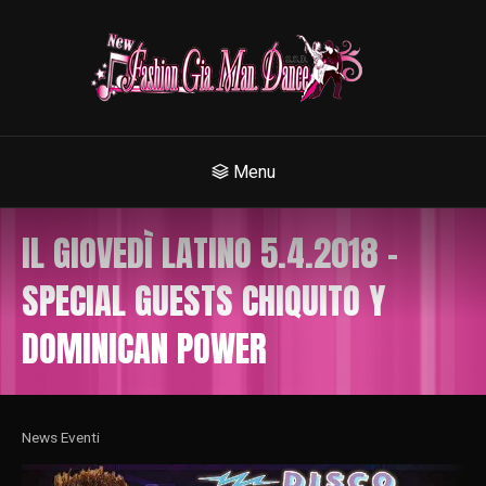
Menu
IL GIOVEDÌ LATINO 5.4.2018 –
SPECIAL GUESTS CHIQUITO Y
DOMINICAN POWER
News Eventi