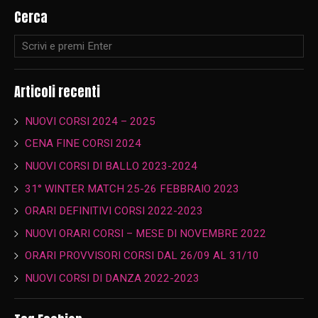
Cerca
Articoli recenti
NUOVI CORSI 2024 – 2025
CENA FINE CORSI 2024
NUOVI CORSI DI BALLO 2023-2024
31° WINTER MATCH 25-26 FEBBRAIO 2023
ORARI DEFINITIVI CORSI 2022-2023
NUOVI ORARI CORSI – MESE DI NOVEMBRE 2022
ORARI PROVVISORI CORSI DAL 26/09 AL 31/10
NUOVI CORSI DI DANZA 2022-2023