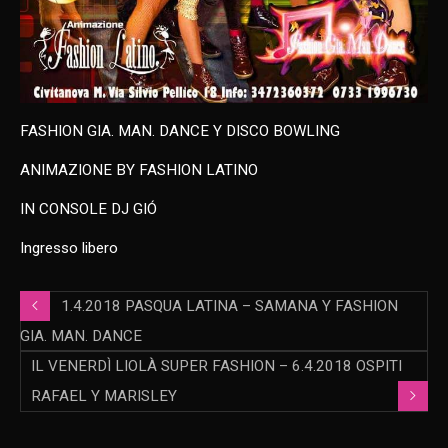
FASHION GIA. MAN. DANCE Y DISCO BOWLING
ANIMAZIONE BY FASHION LATINO
IN CONSOLE DJ GIÓ
Ingresso libero
1.4.2018 PASQUA LATINA – SAMANA Y FASHION
GIA. MAN. DANCE
IL VENERDÌ LIOLÀ SUPER FASHION – 6.4.2018 OSPITI
RAFAEL Y MARISLEY