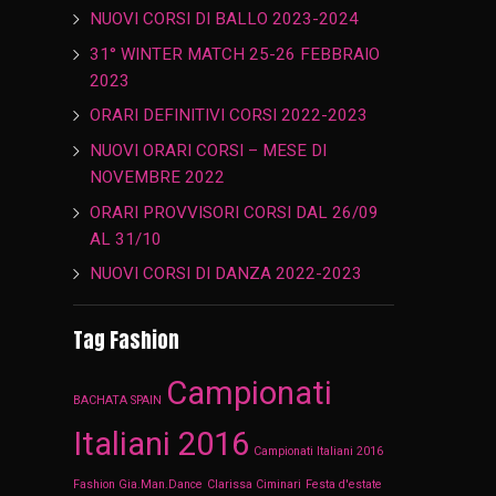
NUOVI CORSI DI BALLO 2023-2024
31° WINTER MATCH 25-26 FEBBRAIO
2023
ORARI DEFINITIVI CORSI 2022-2023
NUOVI ORARI CORSI – MESE DI
NOVEMBRE 2022
ORARI PROVVISORI CORSI DAL 26/09
AL 31/10
NUOVI CORSI DI DANZA 2022-2023
Tag Fashion
Campionati
BACHATA SPAIN
Italiani 2016
Campionati Italiani 2016
Fashion Gia.Man.Dance
Clarissa Ciminari
Festa d'estate