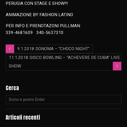
PERUGIA CON STAGE E SHOW!!!
ANIMAZIONE BY FASHION LATINO
PER INFO E PRENOTAZONI PULLMAN:
339-4681609 340-5637310
9.1.2018 DONOMA – “CHOCO NIGHT”
11.1.2018 DISCO BOWLING – “ACHEVERE DE CUBA” LIVE
SHOW
Cerca
Articoli recenti