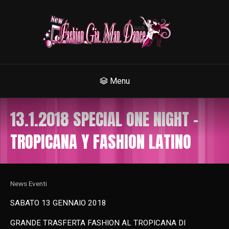
Menu
13.1.2018 SPECIAL ONE NIGHT –
TROPICANA Y FASHION LATINO
News Eventi
SABATO 13 GENNAIO 2018
GRANDE TRASFERTA FASHION AL TROPICANA DI