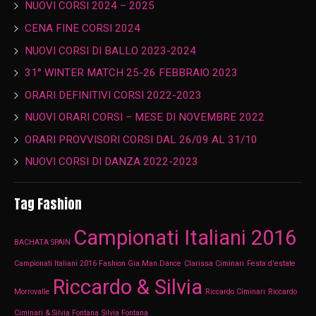
NUOVI CORSI 2024 – 2025
CENA FINE CORSI 2024
NUOVI CORSI DI BALLO 2023-2024
31° WINTER MATCH 25-26 FEBBRAIO 2023
ORARI DEFINITIVI CORSI 2022-2023
NUOVI ORARI CORSI – MESE DI NOVEMBRE 2022
ORARI PROVVISORI CORSI DAL 26/09 AL 31/10
NUOVI CORSI DI DANZA 2022-2023
Tag Fashion
Campionati Italiani 2016
BACHATA SPAIN
Campionati Italiani 2016 Fashion Gia.Man.Dance
Clarissa Ciminari
Festa d'estate
Riccardo & Silvia
Morrovalle
Riccardo Ciminari
Riccardo
Ciminari & Silvia Fontana
Silvia Fontana