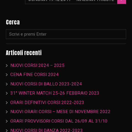
Cerca
Articoli recenti
NUOVI CORSI 2024 – 2025
CENA FINE CORSI 2024
NUOVI CORSI DI BALLO 2023-2024
31° WINTER MATCH 25-26 FEBBRAIO 2023
ORARI DEFINITIVI CORSI 2022-2023
NUOVI ORARI CORSI – MESE DI NOVEMBRE 2022
ORARI PROVVISORI CORSI DAL 26/09 AL 31/10
NUOVI CORSI DI DANZA 2022-2023