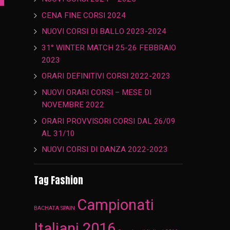
CENA FINE CORSI 2024
NUOVI CORSI DI BALLO 2023-2024
31° WINTER MATCH 25-26 FEBBRAIO
2023
ORARI DEFINITIVI CORSI 2022-2023
NUOVI ORARI CORSI – MESE DI
NOVEMBRE 2022
ORARI PROVVISORI CORSI DAL 26/09
AL 31/10
NUOVI CORSI DI DANZA 2022-2023
Tag Fashion
Campionati
BACHATA SPAIN
Italiani 2016