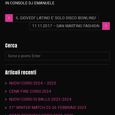
IN CONSOLE DJ EMANUELE
IL GIOVEDI’ LATINO E’ SOLO DISCO BOWLING!
11.11.2017 – SAN MARTINO FASHION
Cerca
Articoli recenti
NUOVI CORSI 2024 – 2025
CENA FINE CORSI 2024
NUOVI CORSI DI BALLO 2023-2024
31° WINTER MATCH 25-26 FEBBRAIO 2023