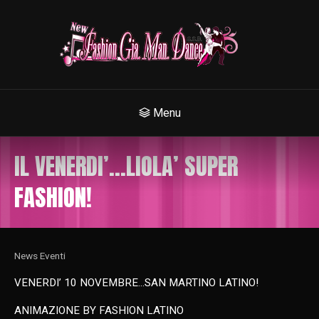
Menu
IL VENERDI’…LIOLA’ SUPER
FASHION!
News Eventi
VENERDI’ 10 NOVEMBRE…SAN MARTINO LATINO!
ANIMAZIONE BY FASHION LATINO