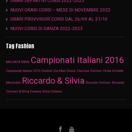
ORARI DEFINITIVI CORSI 2022-2023
NUOVI ORARI CORSI – MESE DI NOVEMBRE 2022
ORARI PROVVISORI CORSI DAL 26/09 AL 31/10
NUOVI CORSI DI DANZA 2022-2023
Tag Fashion
Campionati Italiani 2016
BACHATA SPAIN
Campionati Italiani 2016 Fashion Gia.Man.Dance
Clarissa Ciminari
Festa d'estate
Riccardo & Silvia
Morrovalle
Riccardo Ciminari
Riccardo
Ciminari & Silvia Fontana
Silvia Fontana