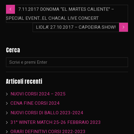
7.11.2017 DONOMA “EL MARTES CALIENTE” –
SPECIAL EVENT…EL CHACAL LIVE CONCERT
LIOLA’ 27.10.2017 – CAPOEIRA SHOW!
Cerca
Articoli recenti
NUOVI CORSI 2024 – 2025
CENA FINE CORSI 2024
NUOVI CORSI DI BALLO 2023-2024
31° WINTER MATCH 25-26 FEBBRAIO 2023
ORARI DEFINITIVI CORSI 2022-2023