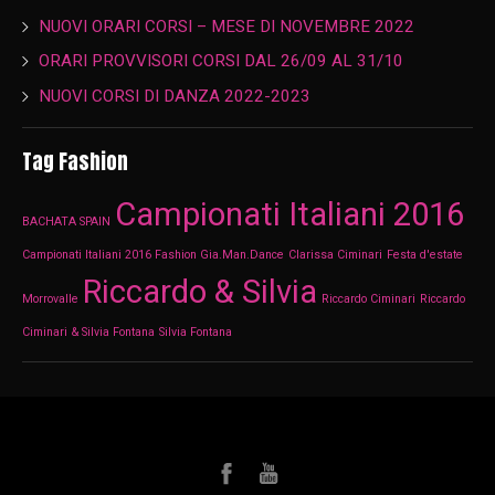
NUOVI ORARI CORSI – MESE DI NOVEMBRE 2022
ORARI PROVVISORI CORSI DAL 26/09 AL 31/10
NUOVI CORSI DI DANZA 2022-2023
Tag Fashion
Campionati Italiani 2016
BACHATA SPAIN
Campionati Italiani 2016 Fashion Gia.Man.Dance
Clarissa Ciminari
Festa d'estate
Riccardo & Silvia
Morrovalle
Riccardo Ciminari
Riccardo
Ciminari & Silvia Fontana
Silvia Fontana