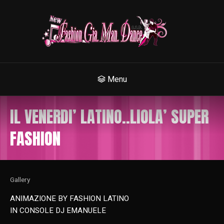
Menu
IL VENERDI’ LATINO..LIOLA’ SUPER
FASHION
Gallery
ANIMAZIONE BY FASHION LATINO
IN CONSOLE DJ EMANUELE