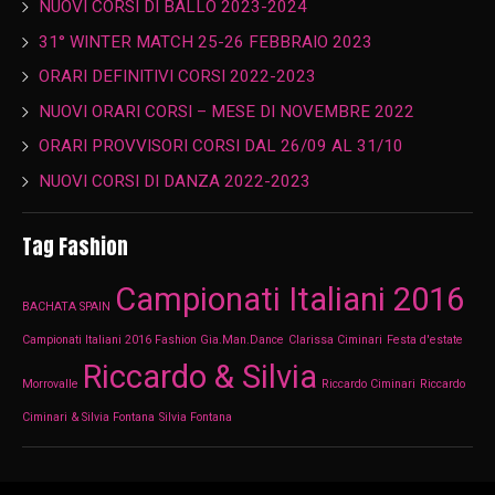
NUOVI CORSI DI BALLO 2023-2024
31° WINTER MATCH 25-26 FEBBRAIO 2023
ORARI DEFINITIVI CORSI 2022-2023
NUOVI ORARI CORSI – MESE DI NOVEMBRE 2022
ORARI PROVVISORI CORSI DAL 26/09 AL 31/10
NUOVI CORSI DI DANZA 2022-2023
Tag Fashion
Campionati Italiani 2016
BACHATA SPAIN
Campionati Italiani 2016 Fashion Gia.Man.Dance
Clarissa Ciminari
Festa d'estate
Riccardo & Silvia
Morrovalle
Riccardo Ciminari
Riccardo
Ciminari & Silvia Fontana
Silvia Fontana