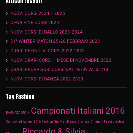
Articoli recenti
NUOVI CORSI 2024 – 2025
CENA FINE CORSI 2024
NUOVI CORSI DI BALLO 2023-2024
31° WINTER MATCH 25-26 FEBBRAIO 2023
ORARI DEFINITIVI CORSI 2022-2023
NUOVI ORARI CORSI – MESE DI NOVEMBRE 2022
ORARI PROVVISORI CORSI DAL 26/09 AL 31/10
NUOVI CORSI DI DANZA 2022-2023
Tag Fashion
Campionati Italiani 2016
BACHATA SPAIN
Campionati Italiani 2016 Fashion Gia.Man.Dance
Clarissa Ciminari
Festa d'estate
Riccardo & Silvia