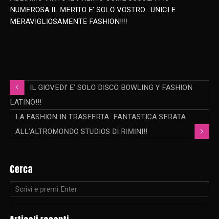
NUMEROSA IL MERITO E’ SOLO VOSTRO….UNICI E
MERAVIGLIOSAMENTE FASHION!!!!
IL GIOVEDI’ E’ SOLO DISCO BOWLING Y FASHION
LATINO!!!
LA FASHION IN TRASFERTA…FANTASTICA SERATA
ALL’ALTROMONDO STUDIOS DI RIMINI!!
Cerca