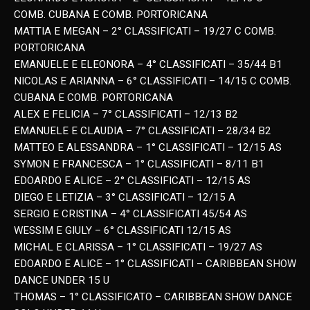
COMB. CUBANA E COMB. PORTORICANA
MATTIA E MEGAN – 2° CLASSIFICATI – 19/27 C COMB.
PORTORICANA
EMANUELE E ELEONORA – 4° CLASSIFICATI – 35/44 B1
NICOLAS E ARIANNA – 6° CLASSIFICATI – 14/15 C COMB.
CUBANA E COMB. PORTORICANA
ALEX E FELICIA – 7° CLASSIFICATI – 12/13 B2
EMANUELE E CLAUDIA – 7° CLASSIFICATI – 28/34 B2
MATTEO E ALESSANDRA – 1° CLASSIFICATI – 12/15 AS
SYMON E FRANCESCA – 1° CLASSIFICATI – 8/11 B1
EDOARDO E ALICE – 2° CLASSIFICATI – 12/15 AS
DIEGO E LETIZIA – 3° CLASSIFICATI – 12/15 A
SERGIO E CRISTINA – 4° CLASSIFICATI 45/54 AS
WESSIM E GIULY – 6° CLASSIFICATI 12/15 AS
MICHAL E CLARISSA – 1° CLASSIFICATI – 19/27 AS
EDOARDO E ALICE – 1° CLASSIFICATI – CARIBBEAN SHOW
DANCE UNDER 15 U
THOMAS – 1° CLASSIFICATO – CARIBBEAN SHOW DANCE