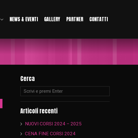
NEWS & EVENTI
GALLERY
PARTNER
CONTATTI
Cerca
Articoli recenti
NUOVI CORSI 2024 – 2025
CENA FINE CORSI 2024