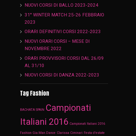
NUOVI CORSI DI BALLO 2023-2024
31° WINTER MATCH 25-26 FEBBRAIO
2023
ORARI DEFINITIVI CORSI 2022-2023
NUOVI ORARI CORSI – MESE DI
NOVEMBRE 2022
ORARI PROVVISORI CORSI DAL 26/09
AL 31/10
NUOVI CORSI DI DANZA 2022-2023
Tag Fashion
Campionati
BACHATA SPAIN
Italiani 2016
Campionati Italiani 2016
Fashion Gia.Man.Dance
Clarissa Ciminari
Festa d'estate