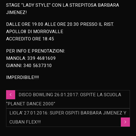
STAGE “LADY STYLE” CON LA STREPITOSA BARBARA
JIMENEZ!
DALLE ORE 19.00 ALLE ORE 20.30 PRESSO IL RIST.
APOLLO8 DI MORROVALLE
ACCREDITO ORE 18.45
PER INFO E PRENOTAZIONI:
MANOLA: 339 4681609
GIANNI: 340 5637310
IMPERDIBILE!!!!
DISCO BOWLING 26.01.2017: OSPITE LA SCUOLA
“PLANET DANCE 2000”
LIOLA’ 27.01.2016: SUPER OSPITI BARBARA JIMENEZ Y
CUBAN FLEX!!!