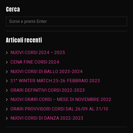
Cerca
Articoli recenti
NUOVI CORSI 2024 – 2025
CENA FINE CORSI 2024
NUOVI CORSI DI BALLO 2023-2024
31° WINTER MATCH 25-26 FEBBRAIO 2023
ORARI DEFINITIVI CORSI 2022-2023
NUOVI ORARI CORSI – MESE DI NOVEMBRE 2022
ORARI PROVVISORI CORSI DAL 26/09 AL 31/10
NUOVI CORSI DI DANZA 2022-2023