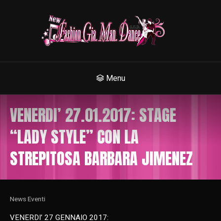
Menu
VENERDI’ 27.01.2017: STAGE
“LADY STYLE” CON LA
STREPITOSA BARBARA JIMENEZ
News Eventi
VENERDI’ 27 GENNAIO 2017: