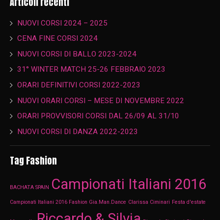
Articoli recenti
NUOVI CORSI 2024 – 2025
CENA FINE CORSI 2024
NUOVI CORSI DI BALLO 2023-2024
31° WINTER MATCH 25-26 FEBBRAIO 2023
ORARI DEFINITIVI CORSI 2022-2023
NUOVI ORARI CORSI – MESE DI NOVEMBRE 2022
ORARI PROVVISORI CORSI DAL 26/09 AL 31/10
NUOVI CORSI DI DANZA 2022-2023
Tag Fashion
Campionati Italiani 2016
BACHATA SPAIN
Campionati Italiani 2016 Fashion Gia.Man.Dance
Clarissa Ciminari
Festa d'estate
Riccardo & Silvia