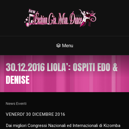
Menu
30.12.2016 LIOLA’: OSPITI EDO &
DENISE
News Eventi
VENERDI’ 30 DICEMBRE 2016
Dai migliori Congressi Nazionali ed Internazionali di Kizomba