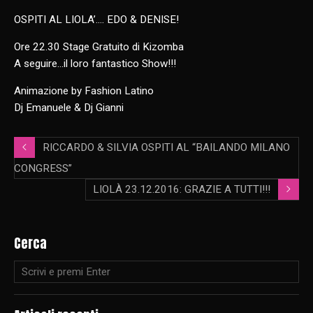
OSPITI AL LIOLA’…. EDO & DENISE!
Ore 22.30 Stage Gratuito di Kizomba
A seguire…il loro fantastico Show!!!
Animazione by Fashion Latino
Dj Emanuele & Dj Gianni
RICCARDO & SILVIA OSPITI AL “BAILANDO MILANO
CONGRESS”
LIOLÀ 23.12.2016: GRAZIE A TUTTI!!!
Cerca