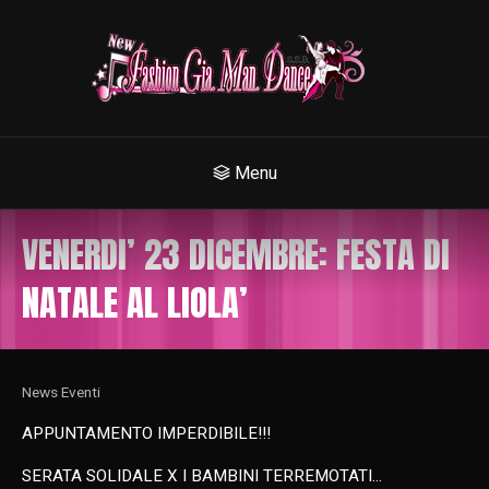
Menu
VENERDI’ 23 DICEMBRE: FESTA DI
NATALE AL LIOLA’
News Eventi
APPUNTAMENTO IMPERDIBILE!!!
SERATA SOLIDALE X I BAMBINI TERREMOTATI…