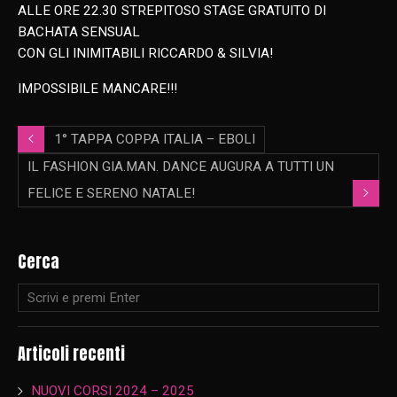
ALLE ORE 22.30 STREPITOSO STAGE GRATUITO DI
BACHATA SENSUAL
CON GLI INIMITABILI RICCARDO & SILVIA!
IMPOSSIBILE MANCARE!!!
1° TAPPA COPPA ITALIA – EBOLI
IL FASHION GIA.MAN. DANCE AUGURA A TUTTI UN
FELICE E SERENO NATALE!
Cerca
Articoli recenti
NUOVI CORSI 2024 – 2025