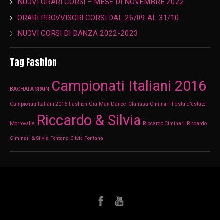
NUOVI ORARI CORSI – MESE DI NOVEMBRE 2022
ORARI PROVVISORI CORSI DAL 26/09 AL 31/10
NUOVI CORSI DI DANZA 2022-2023
Tag Fashion
Campionati Italiani 2016
BACHATA SPAIN
Campionati Italiani 2016 Fashion Gia.Man.Dance
Clarissa Ciminari
Festa d'estate
Riccardo & Silvia
Morrovalle
Riccardo Ciminari
Riccardo
Ciminari & Silvia Fontana
Silvia Fontana