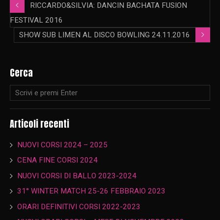
RICCARDO&SILVIA: DANCIN BACHATA FUSION
FESTIVAL 2016
SHOW SUB LIMEN AL DISCO BOWLING 24.11.2016
Cerca
Articoli recenti
NUOVI CORSI 2024 – 2025
CENA FINE CORSI 2024
NUOVI CORSI DI BALLO 2023-2024
31° WINTER MATCH 25-26 FEBBRAIO 2023
ORARI DEFINITIVI CORSI 2022-2023