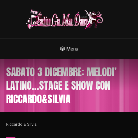
Menu
SABATO 3 DICEMBRE: MELODI’
LATINO…STAGE E SHOW CON
RICCARDO&SILVIA
Riccardo & Silvia