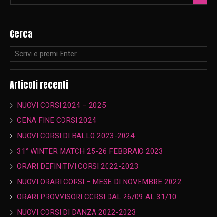
Cerca
Articoli recenti
NUOVI CORSI 2024 – 2025
CENA FINE CORSI 2024
NUOVI CORSI DI BALLO 2023-2024
31° WINTER MATCH 25-26 FEBBRAIO 2023
ORARI DEFINITIVI CORSI 2022-2023
NUOVI ORARI CORSI – MESE DI NOVEMBRE 2022
ORARI PROVVISORI CORSI DAL 26/09 AL 31/10
NUOVI CORSI DI DANZA 2022-2023