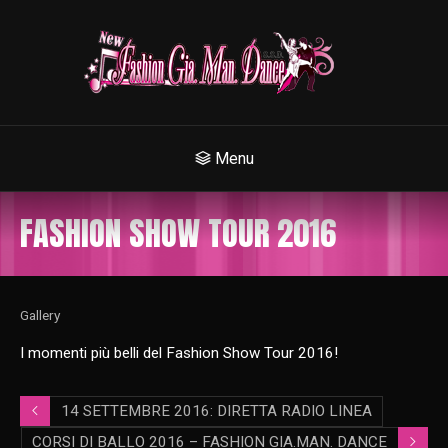
Menu
FASHION SHOW TOUR 2016
Gallery
I momenti più belli del Fashion Show Tour 2016!
14 SETTEMBRE 2016: DIRETTA RADIO LINEA
CORSI DI BALLO 2016 – FASHION GIA.MAN. DANCE