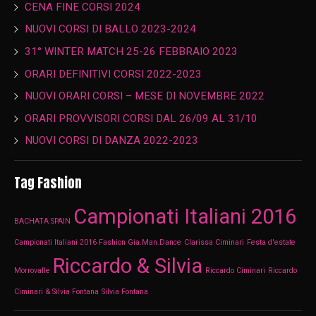
CENA FINE CORSI 2024
NUOVI CORSI DI BALLO 2023-2024
31° WINTER MATCH 25-26 FEBBRAIO 2023
ORARI DEFINITIVI CORSI 2022-2023
NUOVI ORARI CORSI – MESE DI NOVEMBRE 2022
ORARI PROVVISORI CORSI DAL 26/09 AL 31/10
NUOVI CORSI DI DANZA 2022-2023
Tag Fashion
Campionati Italiani 2016
BACHATA SPAIN
Campionati Italiani 2016 Fashion Gia.Man.Dance
Clarissa Ciminari
Festa d'estate
Riccardo & Silvia
Morrovalle
Riccardo Ciminari
Riccardo
Ciminari & Silvia Fontana
Silvia Fontana