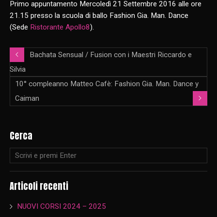
Primo appuntamento Mercoledì 21 Settembre 2016 alle ore
21.15 presso la scuola di ballo Fashion Gia. Man. Dance
(Sede
Ristorante Apollo8
).
Bachata Sensual / Fusion con i Maestri Riccardo e
Silvia
10° compleanno Matteo Cafè: Fashion Gia. Man. Dance y
Caiman
Cerca
Articoli recenti
NUOVI CORSI 2024 – 2025