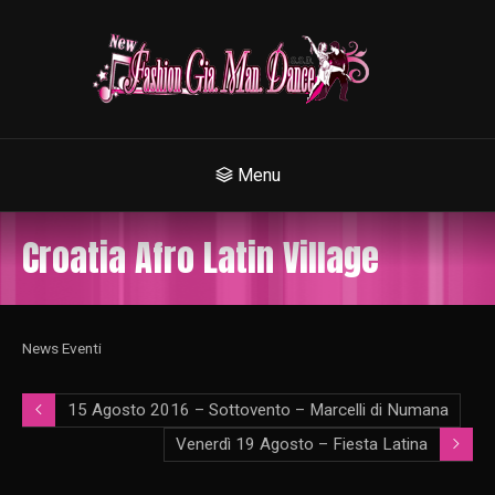
Menu
Croatia Afro Latin Village
News Eventi
15 Agosto 2016 – Sottovento – Marcelli di Numana
Venerdì 19 Agosto – Fiesta Latina