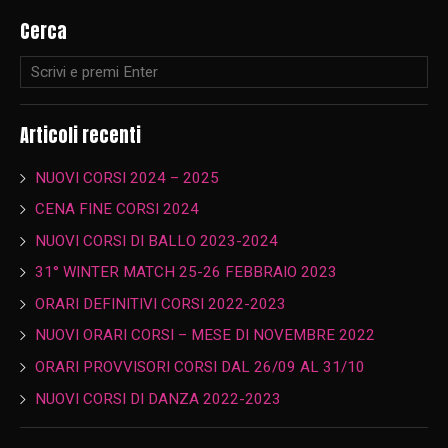
Cerca
Articoli recenti
NUOVI CORSI 2024 – 2025
CENA FINE CORSI 2024
NUOVI CORSI DI BALLO 2023-2024
31° WINTER MATCH 25-26 FEBBRAIO 2023
ORARI DEFINITIVI CORSI 2022-2023
NUOVI ORARI CORSI – MESE DI NOVEMBRE 2022
ORARI PROVVISORI CORSI DAL 26/09 AL 31/10
NUOVI CORSI DI DANZA 2022-2023